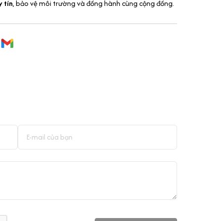
 tín
, bảo vệ môi trường và đồng hành cùng cộng đồng.