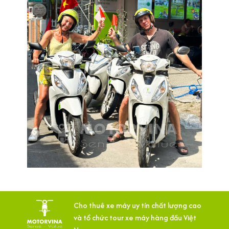
Cho thuê xe máy uy tín chất lượng cao
và tổ chức tour xe máy hàng đầu Việt