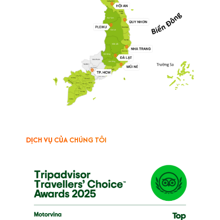
DỊCH VỤ CỦA CHÚNG TÔI