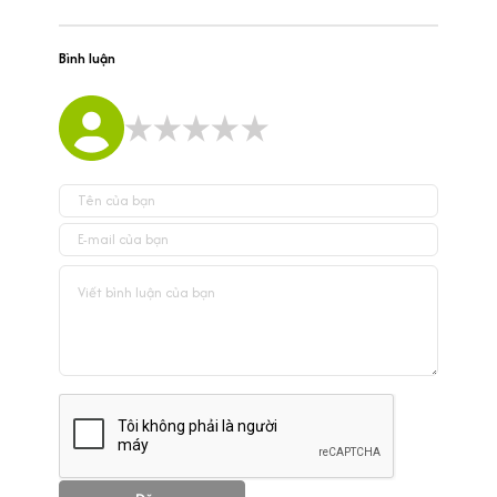
Bình luận