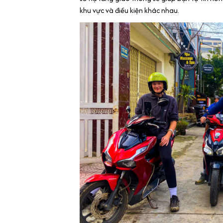
khu vực và điều kiện khác nhau.