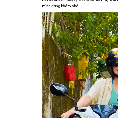
mình đang khám phá.