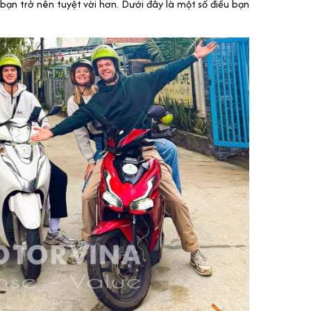
bạn trở nên tuyệt vời hơn. Dưới đây là một số điều bạn