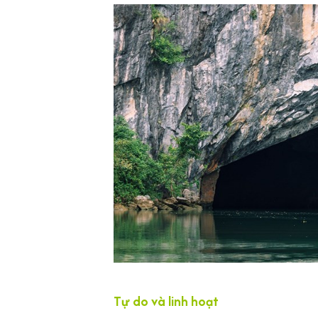
Tự do và linh hoạt